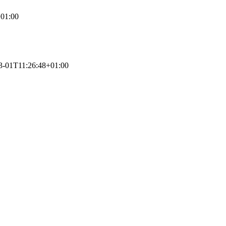
01:00
3-01T11:26:48+01:00