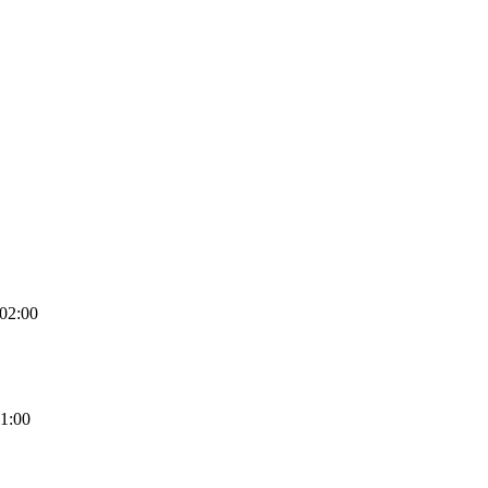
02:00
1:00